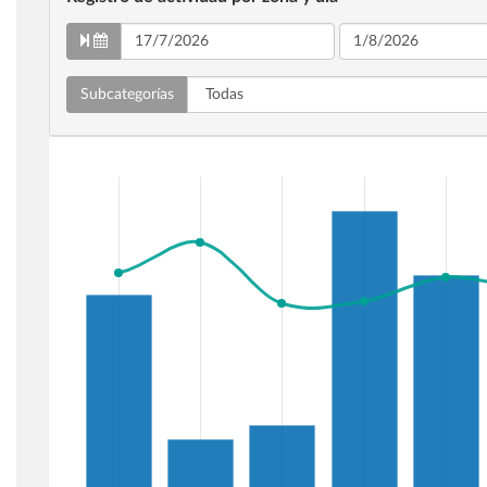
Subcategorías