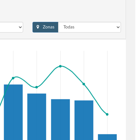
Zonas